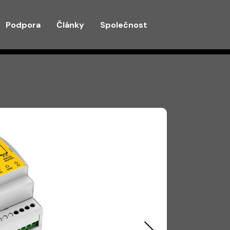
Podpora
Články
Společnost