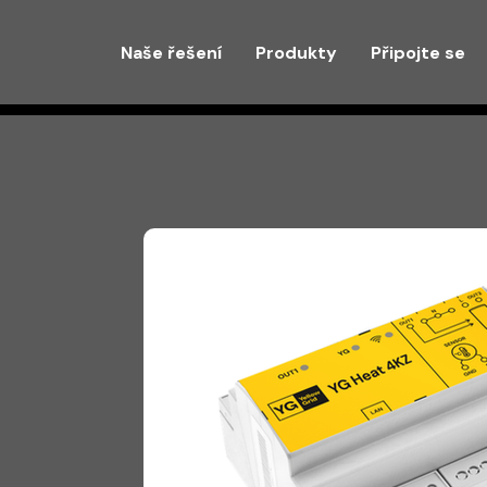
Naše řešení
Produkty
Připojte se