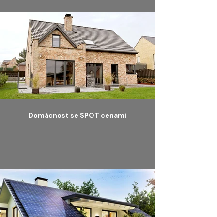
Domácnost se SPOT cenami