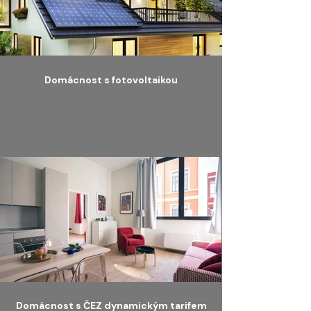
Domácnost s fotovoltaikou
Domácnost s ČEZ dynamickým tarifem