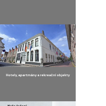
Hotely, apartmány a rekreační objekty